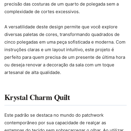
precisão das costuras de um quarto de polegada sem a
complexidade de cortes excessivos.
A versatilidade deste design permite que você explore
diversas paletas de cores, transformando quadrados de
cinco polegadas em uma peça sofisticada e moderna. Com
instruções claras e um layout intuitivo, este projeto é
perfeito para quem precisa de um presente de última hora
ou deseja renovar a decoração da sala com um toque
artesanal de alta qualidade.
Krystal Charm Quilt
Este padrão se destaca no mundo do patchwork
contemporâneo por sua capacidade de realçar as
estampas do tecido sem sobrecarregar o olhar. Ao utilizar