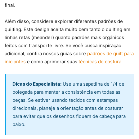
final.
Além disso, considere explorar diferentes padrões de
quilting. Este design aceita muito bem tanto o quilting em
linhas retas (meander) quanto padrões mais orgânicos
feitos com transporte livre. Se você busca inspiração
adicional, confira nossos guias sobre
padrões de quilt para
iniciantes
e como aprimorar suas
técnicas de costura
.
Dicas do Especialista:
Use uma sapatilha de 1/4 de
polegada para manter a consistência em todas as
peças. Se estiver usando tecidos com estampas
direcionais, planeje a orientação antes de costurar
para evitar que os desenhos fiquem de cabeça para
baixo.