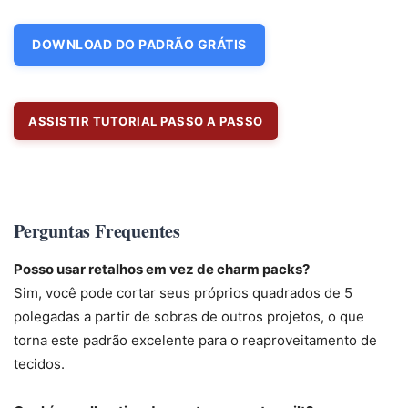
DOWNLOAD DO PADRÃO GRÁTIS
ASSISTIR TUTORIAL PASSO A PASSO
Perguntas Frequentes
Posso usar retalhos em vez de charm packs?
Sim, você pode cortar seus próprios quadrados de 5
polegadas a partir de sobras de outros projetos, o que
torna este padrão excelente para o reaproveitamento de
tecidos.