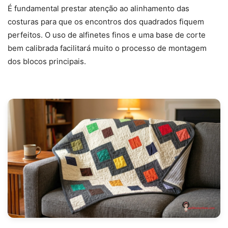
É fundamental prestar atenção ao alinhamento das
costuras para que os encontros dos quadrados fiquem
perfeitos. O uso de alfinetes finos e uma base de corte
bem calibrada facilitará muito o processo de montagem
dos blocos principais.