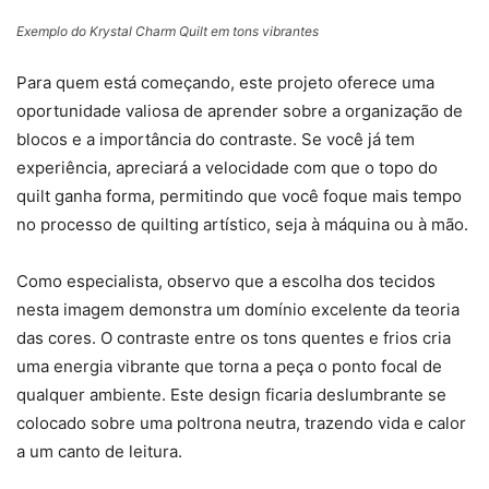
Exemplo do Krystal Charm Quilt em tons vibrantes
Para quem está começando, este projeto oferece uma
oportunidade valiosa de aprender sobre a organização de
blocos e a importância do contraste. Se você já tem
experiência, apreciará a velocidade com que o topo do
quilt ganha forma, permitindo que você foque mais tempo
no processo de quilting artístico, seja à máquina ou à mão.
Como especialista, observo que a escolha dos tecidos
nesta imagem demonstra um domínio excelente da teoria
das cores. O contraste entre os tons quentes e frios cria
uma energia vibrante que torna a peça o ponto focal de
qualquer ambiente. Este design ficaria deslumbrante se
colocado sobre uma poltrona neutra, trazendo vida e calor
a um canto de leitura.