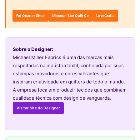
Fat Quarter Shop
Missouri Star Quilt Co
LoveCrafts
Sobre o Designer:
Michael Miller Fabrics é uma das marcas mais
respeitadas na indústria têxtil, conhecida por suas
estampas inovadoras e cores vibrantes que
inspiram criatividade em quilters de todo o mundo.
A empresa foca em produzir tecidos que combinam
qualidade técnica com design de vanguarda.
Visitar Site do Designer