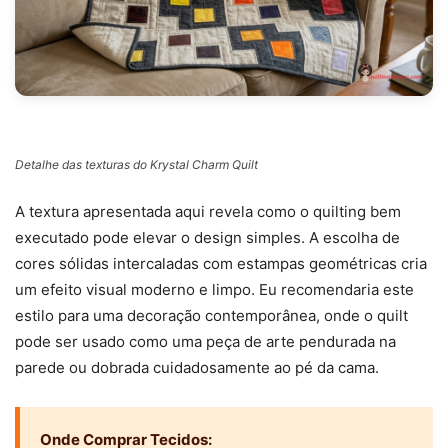
Detalhe das texturas do Krystal Charm Quilt
A textura apresentada aqui revela como o quilting bem
executado pode elevar o design simples. A escolha de
cores sólidas intercaladas com estampas geométricas cria
um efeito visual moderno e limpo. Eu recomendaria este
estilo para uma decoração contemporânea, onde o quilt
pode ser usado como uma peça de arte pendurada na
parede ou dobrada cuidadosamente ao pé da cama.
Onde Comprar Tecidos: