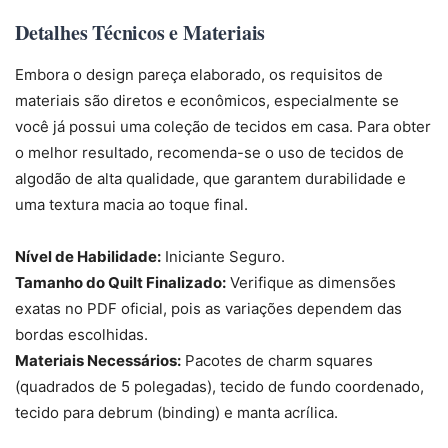
Detalhes Técnicos e Materiais
Embora o design pareça elaborado, os requisitos de
materiais são diretos e econômicos, especialmente se
você já possui uma coleção de tecidos em casa. Para obter
o melhor resultado, recomenda-se o uso de tecidos de
algodão de alta qualidade, que garantem durabilidade e
uma textura macia ao toque final.
Nível de Habilidade:
Iniciante Seguro.
Tamanho do Quilt Finalizado:
Verifique as dimensões
exatas no PDF oficial, pois as variações dependem das
bordas escolhidas.
Materiais Necessários:
Pacotes de charm squares
(quadrados de 5 polegadas), tecido de fundo coordenado,
tecido para debrum (binding) e manta acrílica.