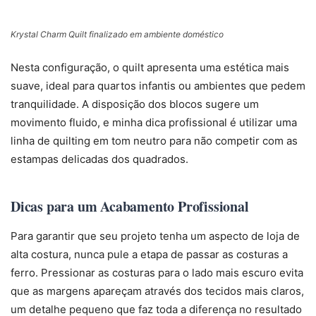
Krystal Charm Quilt finalizado em ambiente doméstico
Nesta configuração, o quilt apresenta uma estética mais
suave, ideal para quartos infantis ou ambientes que pedem
tranquilidade. A disposição dos blocos sugere um
movimento fluido, e minha dica profissional é utilizar uma
linha de quilting em tom neutro para não competir com as
estampas delicadas dos quadrados.
Dicas para um Acabamento Profissional
Para garantir que seu projeto tenha um aspecto de loja de
alta costura, nunca pule a etapa de passar as costuras a
ferro. Pressionar as costuras para o lado mais escuro evita
que as margens apareçam através dos tecidos mais claros,
um detalhe pequeno que faz toda a diferença no resultado