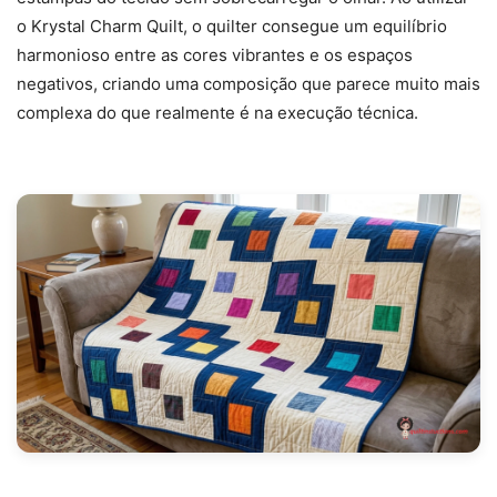
o Krystal Charm Quilt, o quilter consegue um equilíbrio
harmonioso entre as cores vibrantes e os espaços
negativos, criando uma composição que parece muito mais
complexa do que realmente é na execução técnica.