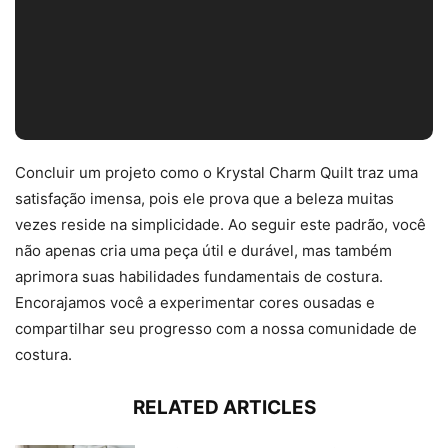
Concluir um projeto como o Krystal Charm Quilt traz uma
satisfação imensa, pois ele prova que a beleza muitas
vezes reside na simplicidade. Ao seguir este padrão, você
não apenas cria uma peça útil e durável, mas também
aprimora suas habilidades fundamentais de costura.
Encorajamos você a experimentar cores ousadas e
compartilhar seu progresso com a nossa comunidade de
costura.
RELATED ARTICLES