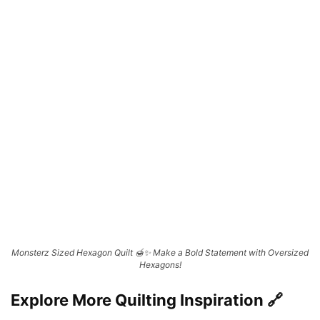
Monsterz Sized Hexagon Quilt 🍯✨ Make a Bold Statement with Oversized
Hexagons!
Explore More Quilting Inspiration 🔗