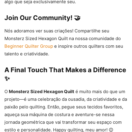
algo que seja exclusivamente seu.
Join Our Community! 🤝
Nós adoramos ver suas criações! Compartilhe seu
Monsterz Sized Hexagon Quilt na nossa comunidade do
Beginner Quilter Group
e inspire outros quilters com seu
talento e criatividade.
A Final Touch That Makes a Difference
✨
O
Monsterz Sized Hexagon Quilt
é muito mais do que um
projeto—é uma celebração da ousadia, da criatividade e da
paixão pelo quilting. Então, pegue seus tecidos favoritos,
aqueça sua máquina de costura e aventure-se nessa
jornada geométrica que vai transformar seu espaço com
estilo e personalidade. Happy quilting, meu amor! 😊