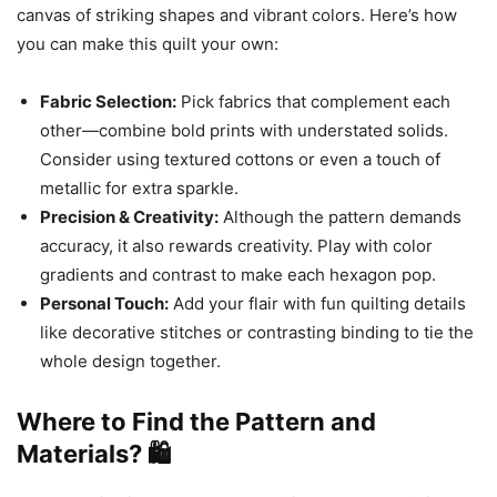
canvas of striking shapes and vibrant colors. Here’s how
you can make this quilt your own:
Fabric Selection:
Pick fabrics that complement each
other—combine bold prints with understated solids.
Consider using textured cottons or even a touch of
metallic for extra sparkle.
Precision & Creativity:
Although the pattern demands
accuracy, it also rewards creativity. Play with color
gradients and contrast to make each hexagon pop.
Personal Touch:
Add your flair with fun quilting details
like decorative stitches or contrasting binding to tie the
whole design together.
Where to Find the Pattern and
Materials? 🛍️