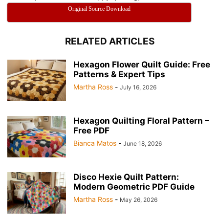
Original Source Download
RELATED ARTICLES
Hexagon Flower Quilt Guide: Free
Patterns & Expert Tips
Martha Ross
-
July 16, 2026
Hexagon Quilting Floral Pattern –
Free PDF
Bianca Matos
-
June 18, 2026
Disco Hexie Quilt Pattern:
Modern Geometric PDF Guide
Martha Ross
-
May 26, 2026