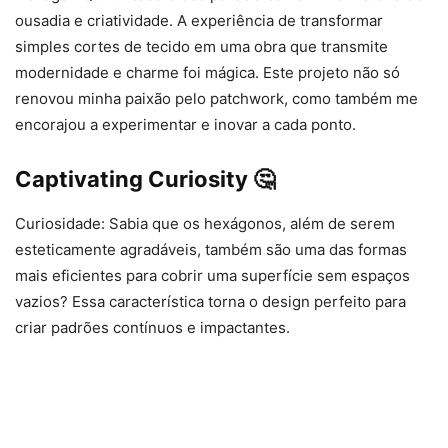
ousadia e criatividade. A experiência de transformar
simples cortes de tecido em uma obra que transmite
modernidade e charme foi mágica. Este projeto não só
renovou minha paixão pelo patchwork, como também me
encorajou a experimentar e inovar a cada ponto.
Captivating Curiosity 🤔
Curiosidade: Sabia que os hexágonos, além de serem
esteticamente agradáveis, também são uma das formas
mais eficientes para cobrir uma superfície sem espaços
vazios? Essa característica torna o design perfeito para
criar padrões contínuos e impactantes.